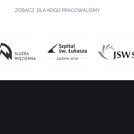
ZOBACZ DLA KOGO PRACOWALIŚMY