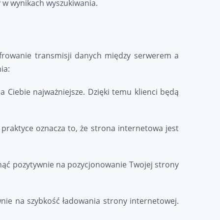
 w wynikach wyszukiwania.
zyfrowanie transmisji danych między serwerem a
ia:
a Ciebie najważniejsze. Dzięki temu klienci będą
praktyce oznacza to, że strona internetowa jest
ynąć pozytywnie na pozycjonowanie Twojej strony
wnie na szybkość ładowania strony internetowej.