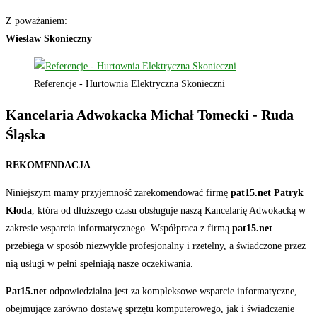
Z poważaniem:
Wiesław Skonieczny
Referencje - Hurtownia Elektryczna Skonieczni
Kancelaria Adwokacka Michał Tomecki - Ruda
Śląska
REKOMENDACJA
Niniejszym mamy przyjemność zarekomendować firmę
pat15.net Patryk
Kłoda
, która od dłuższego czasu obsługuje naszą Kancelarię Adwokacką w
zakresie wsparcia informatycznego. Współpraca z firmą
pat15.net
przebiega w sposób niezwykle profesjonalny i rzetelny, a świadczone przez
nią usługi w pełni spełniają nasze oczekiwania.
Pat15.net
odpowiedzialna jest za kompleksowe wsparcie informatyczne,
obejmujące zarówno dostawę sprzętu komputerowego, jak i świadczenie