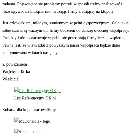
zadania. Pojawiające się problemy potrafi w sposób trafny analizować i
rozwiązywać na bieżąco, nie narażając firmy zlecającej na kłopoty.
Jest człowiekiem, młodym, sumiennym w pełni dyspozycyjnym. Cele jakie
sobie stawia są ważnym dla firmy bodźcem do dalszej owocnej współpracy.
Projekty które opracowuje w pełni nie przerastają firmy lecz ją wspierają.
Pewne jest, że w związku z powyższym nasza współpraca będzie dalej
kontynuowana w latach następnych.
Z poważaniem
Wojciech Tatka
Właściciel
List Referencyjny OX.pl
Zobacz dla kogo pracowaliśmy