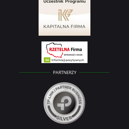
PARTNERZY