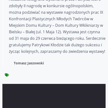
zdobyły II nagrodę w konkursie ogólnopolskim,
można podziwiać na wystawie nagrodzonych prac IX
Konfrontacji Plastycznych Młodych Twórców w
Miejskim Domu Kultury – Dom Kultury Włókniarzy w
Bielsku – Białej (ul. 1 Maja 12). Wystawa jest czynna
od 31 maja do 29 czerwca bieżącego roku. Serdecznie
gratulujemy Patrykowi Kłodzie tak dużego sukcesu i
życząc kolejnych, zapraszamy do zwiedzenia wystawy!
Tomasz Jaszowski