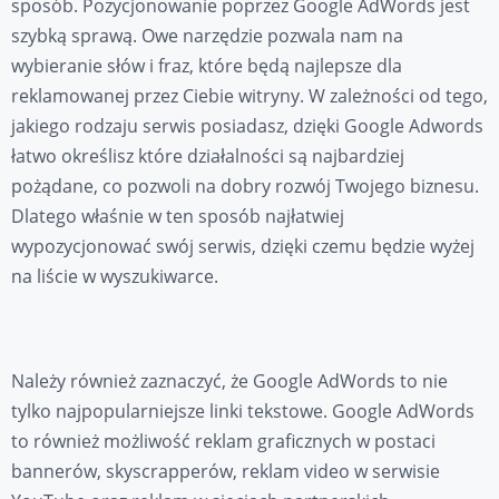
sposób. Pozycjonowanie poprzez Google AdWords jest
szybką sprawą. Owe narzędzie pozwala nam na
wybieranie słów i fraz, które będą najlepsze dla
reklamowanej przez Ciebie witryny. W zależności od tego,
jakiego rodzaju serwis posiadasz, dzięki Google Adwords
łatwo określisz które działalności są najbardziej
pożądane, co pozwoli na dobry rozwój Twojego biznesu.
Dlatego właśnie w ten sposób najłatwiej
wypozycjonować swój serwis, dzięki czemu będzie wyżej
na liście w wyszukiwarce.
Należy również zaznaczyć, że Google AdWords to nie
tylko najpopularniejsze linki tekstowe. Google AdWords
to również możliwość reklam graficznych w postaci
bannerów, skyscrapperów, reklam video w serwisie