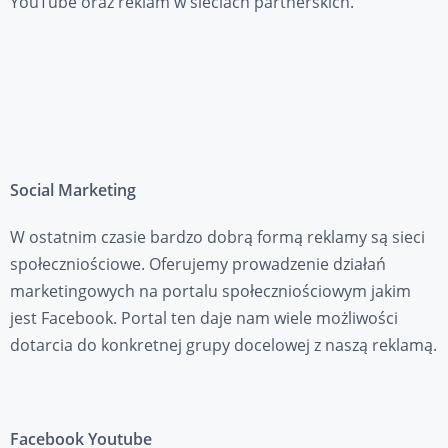
YouTube oraz reklam w sieciach partnerskich.
Social Marketing
W ostatnim czasie bardzo dobrą formą reklamy są sieci
społeczniościowe. Oferujemy prowadzenie działań
marketingowych na portalu społeczniościowym jakim
jest Facebook. Portal ten daje nam wiele możliwości
dotarcia do konkretnej grupy docelowej z naszą reklamą.
Facebook Youtube