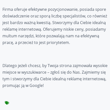
Firma oferuje efektywne pozycjonowanie, posiada spore
doświadczenie oraz sporą liczbę specjalistów, co również
jest bardzo ważną kwestią. Stworzymy dla Ciebie idealną
reklamę internetową. Oferujemy niskie ceny, posiadamy
multum narzędzi, które pozwalają nam na efektywną
pracę, a przecież to jest priorytetem.
Dlatego jeżeli chcesz, by Twoja strona zajmowała wysokie
miejsce w wyszukiwarce – zgłoś się do Nas. Zajmiemy się
tym i stworzymy dla Ciebie idealną reklamę internetową,
promując ją w Google!