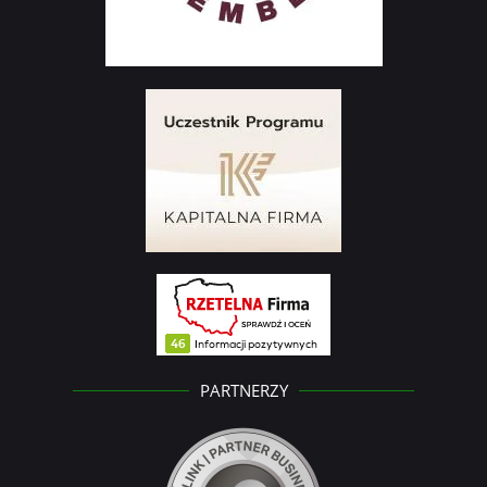
PARTNERZY