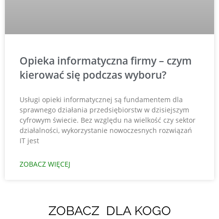
Opieka informatyczna firmy – czym
kierować się podczas wyboru?
Usługi opieki informatycznej są fundamentem dla
sprawnego działania przedsiębiorstw w dzisiejszym
cyfrowym świecie. Bez względu na wielkość czy sektor
działalności, wykorzystanie nowoczesnych rozwiązań
IT jest
ZOBACZ WIĘCEJ
ZOBACZ DLA KOGO