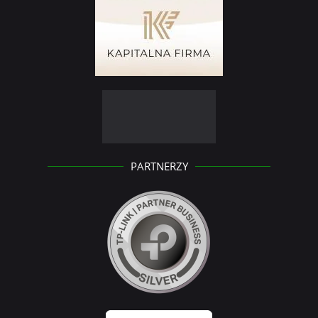
PARTNERZY