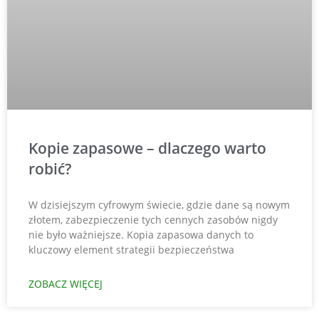
Kopie zapasowe – dlaczego warto
robić?
W dzisiejszym cyfrowym świecie, gdzie dane są nowym
złotem, zabezpieczenie tych cennych zasobów nigdy
nie było ważniejsze. Kopia zapasowa danych to
kluczowy element strategii bezpieczeństwa
ZOBACZ WIĘCEJ