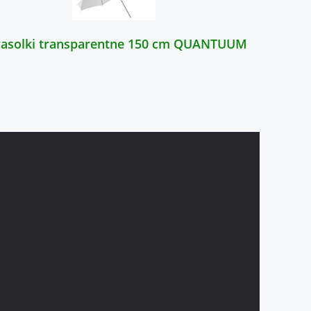
rasolki transparentne 150 cm QUANTUUM