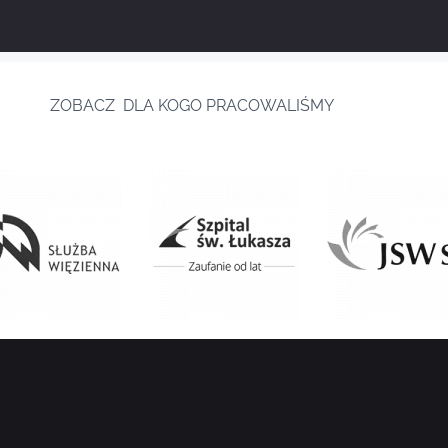
ZOBACZ DLA KOGO PRACOWALIŚMY