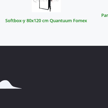
Pa
Softbox-y 80x120 cm Quantuum Fomex