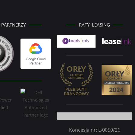
PARTNERZY
RATY, LEASING
Koncesja nr: L-0050/26