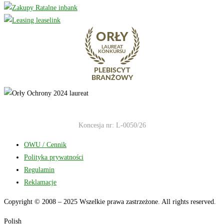
Koncesja nr: L-0050/26
OWU / Cennik
Polityka prywatności
Regulamin
Reklamacje
Copyright © 2008 – 2025 Wszelkie prawa zastrzeżone. All rights reserved.
Polish