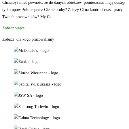
Chciałbyś mieć pewność, że do danych obiektów, pomieszczeń mają dostęp
tylko upoważnione przez Ciebie osoby? Zależy Ci na kontroli czasu pracy
Twoich pracowników? My Ci
Zobacz więcej
Zobacz dla kogo pracowaliśmy