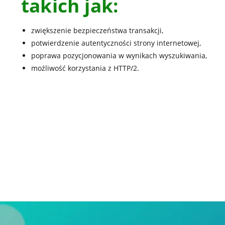
takich jak:
zwiększenie bezpieczeństwa transakcji,
potwierdzenie autentyczności strony internetowej,
poprawa pozycjonowania w wynikach wyszukiwania,
możliwość korzystania z HTTP/2.