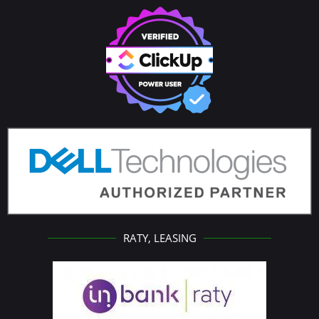
RATY, LEASING