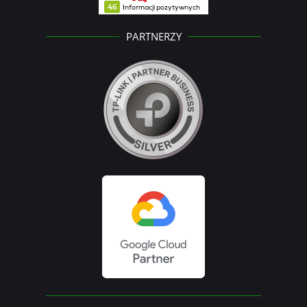
PARTNERZY