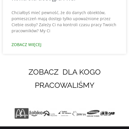
Chciałbyś mieć pewność, że do danych obiektów,
pomieszczeń mają dostęp tylko upoważnione przez
Ciebie osoby? Zależy Ci na kontroli czasu pracy Twoich
pracowników? My Ci
ZOBACZ WIĘCEJ
ZOBACZ DLA KOGO
PRACOWALIŚMY