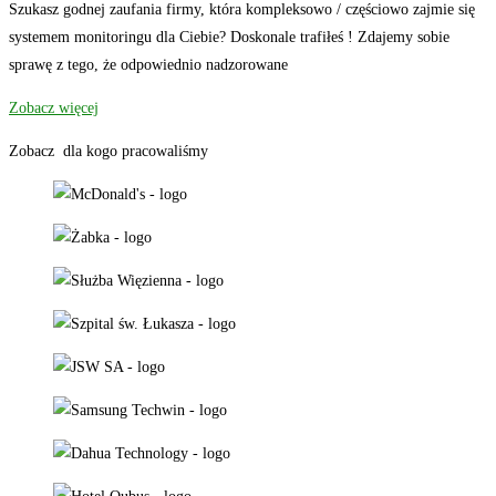
Szukasz godnej zaufania firmy, która kompleksowo / częściowo zajmie się
systemem monitoringu dla Ciebie? Doskonale trafiłeś ! Zdajemy sobie
sprawę z tego, że odpowiednio nadzorowane
Zobacz więcej
Zobacz dla kogo pracowaliśmy