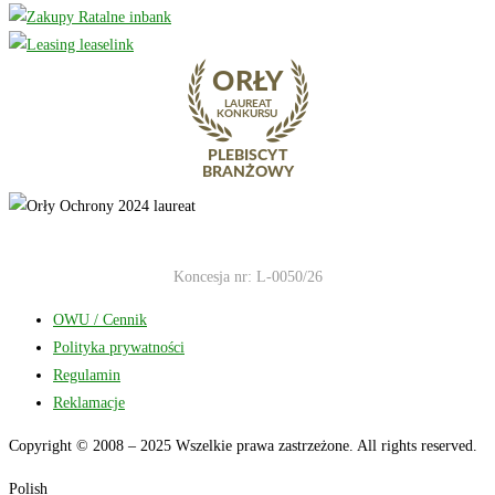
Koncesja nr: L-0050/26
OWU / Cennik
Polityka prywatności
Regulamin
Reklamacje
Copyright © 2008 – 2025 Wszelkie prawa zastrzeżone. All rights reserved.
Polish