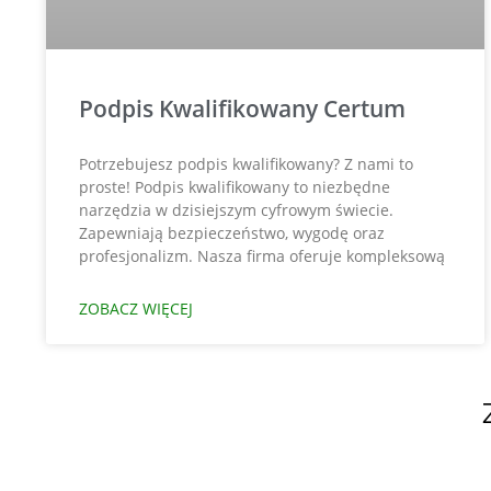
Podpis Kwalifikowany Certum
Potrzebujesz podpis kwalifikowany? Z nami to
proste! Podpis kwalifikowany to niezbędne
narzędzia w dzisiejszym cyfrowym świecie.
Zapewniają bezpieczeństwo, wygodę oraz
profesjonalizm. Nasza firma oferuje kompleksową
ZOBACZ WIĘCEJ