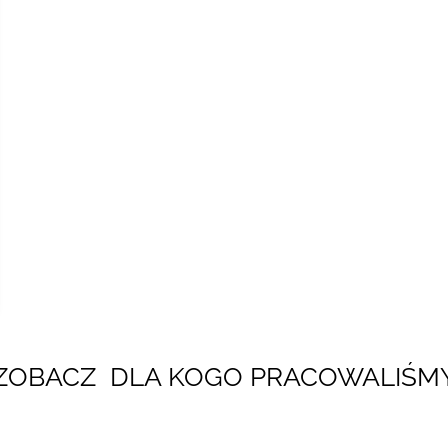
ZOBACZ DLA KOGO PRACOWALIŚM