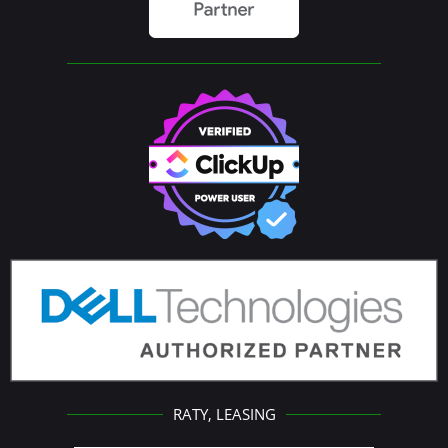
RATY, LEASING