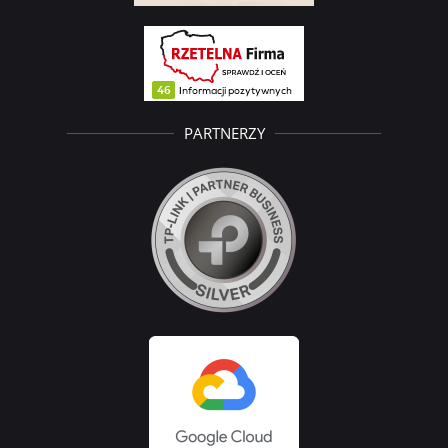
PARTNERZY