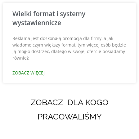
Wielki format i systemy
wystawiennicze
Reklama jest doskonałą promocją dla firmy, a jak
wiadomo czym większy format, tym więcej osób będzie
ją mogło dostrzec, dlatego w swojej ofercie posiadamy
również
ZOBACZ WIĘCEJ
ZOBACZ DLA KOGO
PRACOWALIŚMY