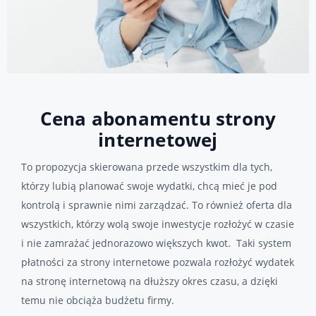
Cena abonamentu strony
internetowej
To propozycja skierowana przede wszystkim dla tych,
którzy lubią planować swoje wydatki, chcą mieć je pod
kontrolą i sprawnie nimi zarządzać. To również oferta dla
wszystkich, którzy wolą swoje inwestycje rozłożyć w czasie
i nie zamrażać jednorazowo większych kwot. Taki system
płatności za strony internetowe pozwala rozłożyć wydatek
na stronę internetową na dłuższy okres czasu, a dzięki
temu nie obciąża budżetu firmy.