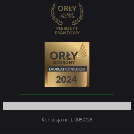
Koncesja nr: L-0050/26