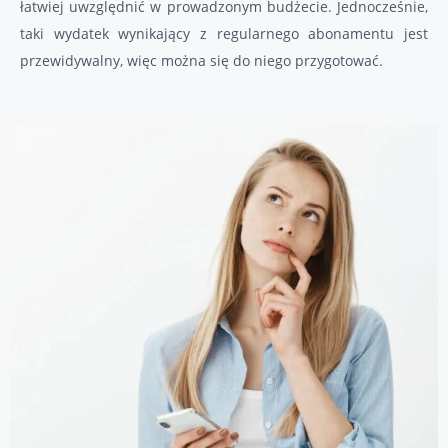
łatwiej uwzględnić w prowadzonym budżecie. Jednocześnie,
taki wydatek wynikający z regularnego abonamentu jest
przewidywalny, więc można się do niego przygotować.