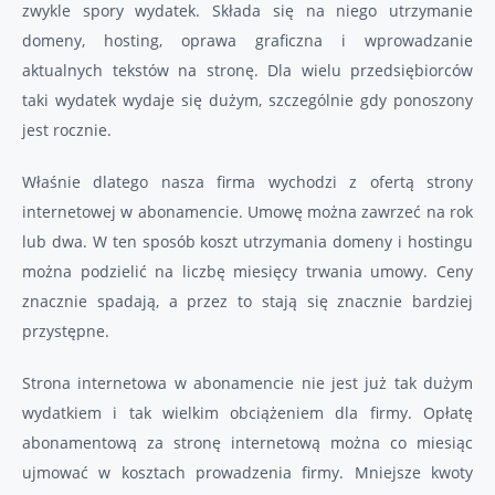
zwykle spory wydatek. Składa się na niego utrzymanie
domeny, hosting, oprawa graficzna i wprowadzanie
aktualnych tekstów na stronę. Dla wielu przedsiębiorców
taki wydatek wydaje się dużym, szczególnie gdy ponoszony
jest rocznie.
Właśnie dlatego nasza firma wychodzi z ofertą strony
internetowej w abonamencie. Umowę można zawrzeć na rok
lub dwa. W ten sposób koszt utrzymania domeny i hostingu
można podzielić na liczbę miesięcy trwania umowy. Ceny
znacznie spadają, a przez to stają się znacznie bardziej
przystępne.
Strona internetowa w abonamencie nie jest już tak dużym
wydatkiem i tak wielkim obciążeniem dla firmy. Opłatę
abonamentową za stronę internetową można co miesiąc
ujmować w kosztach prowadzenia firmy. Mniejsze kwoty