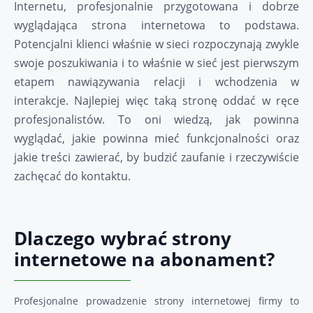
Internetu, profesjonalnie przygotowana i dobrze
wyglądająca strona internetowa to podstawa.
Potencjalni klienci właśnie w sieci rozpoczynają zwykle
swoje poszukiwania i to właśnie w sieć jest pierwszym
etapem nawiązywania relacji i wchodzenia w
interakcje. Najlepiej więc taką stronę oddać w ręce
profesjonalistów. To oni wiedzą, jak powinna
wyglądać, jakie powinna mieć funkcjonalności oraz
jakie treści zawierać, by budzić zaufanie i rzeczywiście
zachęcać do kontaktu.
Dlaczego wybrać strony
internetowe na abonament?
Profesjonalne prowadzenie strony internetowej firmy to