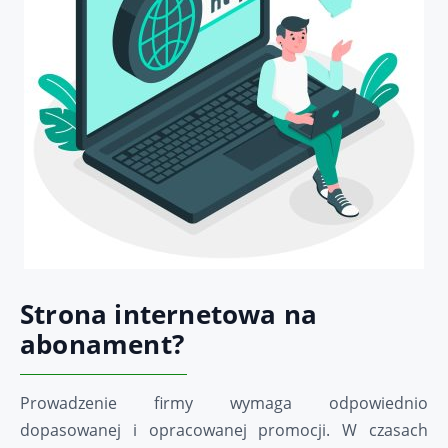
Strona internetowa na
abonament?
Prowadzenie firmy wymaga odpowiednio
dopasowanej i opracowanej promocji. W czasach