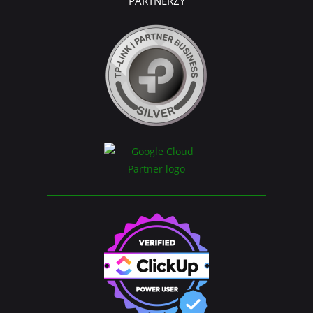
PARTNERZY