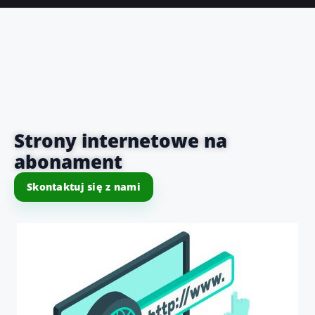
Strony internetowe na
abonament
Skontaktuj się z nami