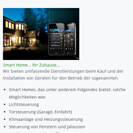
Smart Home... Ihr Zuhause...
Wir bieten umfassende Dienstleistungen beim Kauf und der
Installation von Geräten für den Betrieb der sogenannten
Smart Homes, das unter anderem Folgendes bietet: solche
Möglichkeiten wie:
Lichtsteuerung
Torsteuerung (Garage, Einfahrt)
Klimaanlage und Heizungssteuerung
Steuerung von Fenstern und Jalousien