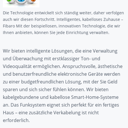
Die Technologie entwickelt sich ständig weiter, daher verfolgen
auch wir diesen Fortschritt. Intelligentes, kabelloses Zuhause –
Fibaro Mit der beispiellosen, innovativen Technologie, die wir
Ihnen anbieten, können Sie jede Einrichtung verwalten.
Wir bieten intelligente Lösungen, die eine Verwaltung
und Überwachung mit erstklassiger Ton- und
Videoqualität ermöglichen. Anspruchsvolle, ästhetische
und benutzerfreundliche elektronische Geräte werden
zu einer budgetfreundlichen Lösung, mit der Sie Geld
sparen und sich sicher fühlen können. Wir bieten
kabelgebundene und kabellose Smart-Home-Systeme
an. Das Funksystem eignet sich perfekt für ein fertiges
Haus – eine zusätzliche Verkabelung ist nicht
erforderlich.