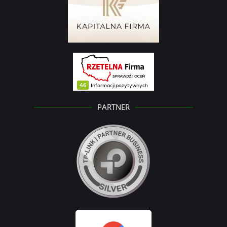
PARTNER