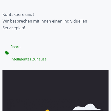
Kontaktiere uns !
Wir besprechen mit Ihnen einen individuellen
Serviceplan!
fibaro
,
intelligentes Zuhause