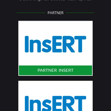
PARTNER