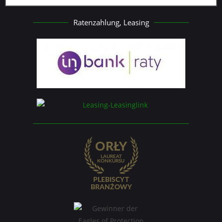
Ratenzahlung, Leasing