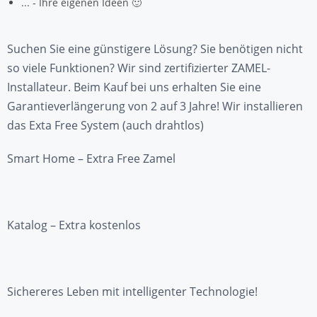
... - Ihre eigenen Ideen 🙂
Suchen Sie eine günstigere Lösung? Sie benötigen nicht
so viele Funktionen? Wir sind zertifizierter ZAMEL-
Installateur. Beim Kauf bei uns erhalten Sie eine
Garantieverlängerung von 2 auf 3 Jahre! Wir installieren
das Exta Free System (auch drahtlos)
Smart Home – Extra Free Zamel
Katalog – Extra kostenlos
Sichereres Leben mit intelligenter Technologie!