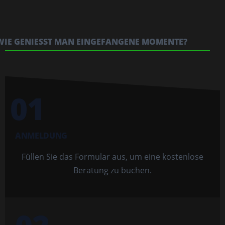
WIE GENIESST MAN EINGEFANGENE MOMENTE?
01
ANMELDUNG
Füllen Sie das Formular aus, um eine kostenlose
Beratung zu buchen.