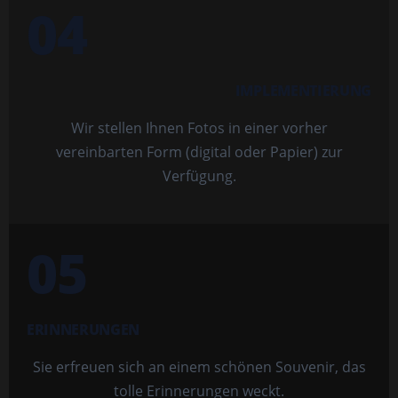
04
IMPLEMENTIERUNG
Wir stellen Ihnen Fotos in einer vorher
vereinbarten Form (digital oder Papier) zur
Verfügung.
05
ERINNERUNGEN
Sie erfreuen sich an einem schönen Souvenir, das
tolle Erinnerungen weckt.