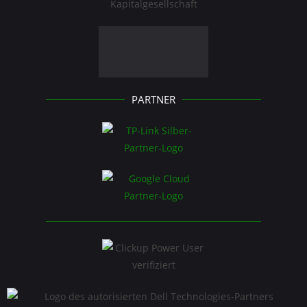
PARTNER