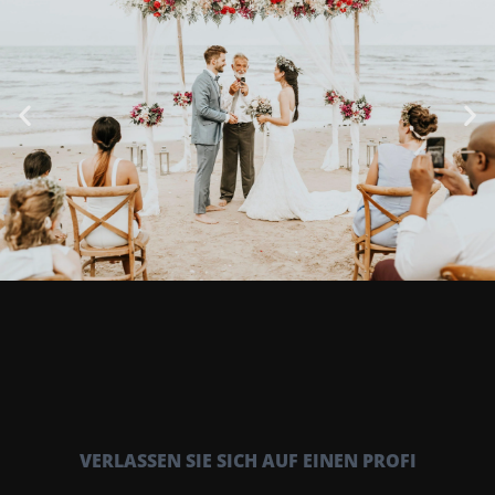
VERLASSEN SIE SICH AUF EINEN PROFI