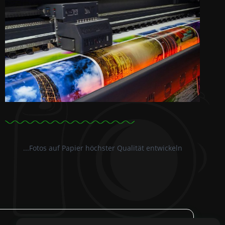
...Fotos auf Papier höchster Qualität entwickeln