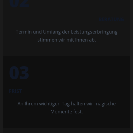
02
BERATUNG
Termin und Umfang der Leistungserbringung
stimmen wir mit Ihnen ab.
03
FRIST
An Ihrem wichtigen Tag halten wir magische
Momente fest.