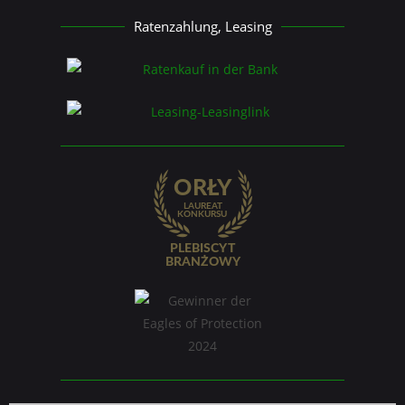
Ratenzahlung, Leasing