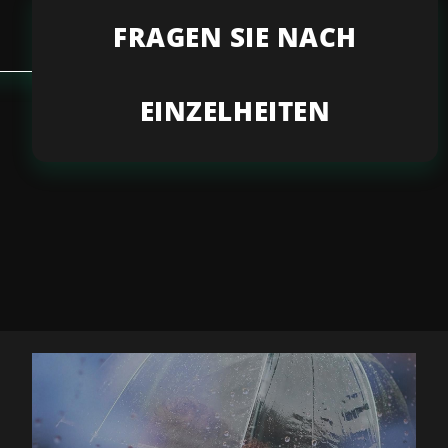
EN SIE NACH EINZELHEITEN
FRAGEN SIE NACH
EINZELHEITEN