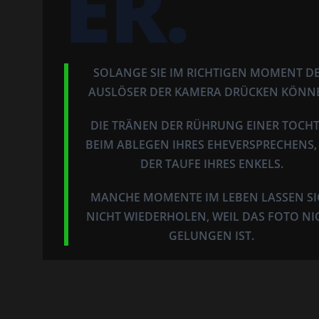
ER.
SOLANGE SIE IM RICHTIGEN MOMENT D
AUSLÖSER DER KAMERA DRÜCKEN KÖNN
DIE TRÄNEN DER RÜHRUNG EINER TOCH
BEIM ABLEGEN IHRES EHEVERSPRECHENS, 
DER TAUFE IHRES ENKELS.
MANCHE MOMENTE IM LEBEN LASSEN SI
NICHT WIEDERHOLEN, WEIL DAS FOTO NI
GELUNGEN IST.