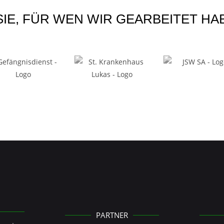
SIE, FÜR WEN WIR GEARBEITET HA
PARTNER