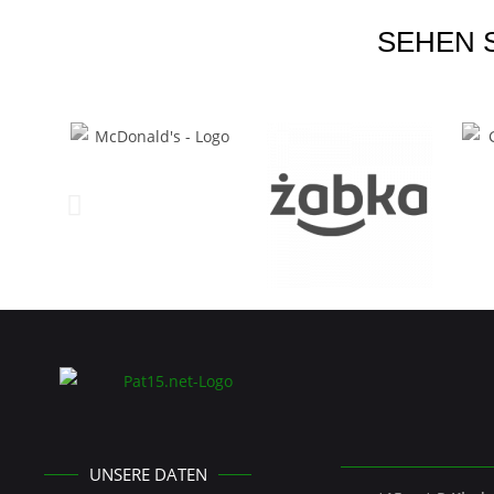
SEHEN 
UNSERE DATEN