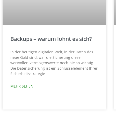
Backups – warum lohnt es sich?
In der heutigen digitalen Welt, in der Daten das
neue Gold sind, war die Sicherung dieser
wertvollen Vermögenswerte noch nie so wichtig.
Die Datensicherung ist ein Schlüsselelement Ihrer
Sicherheitsstrategie
MEHR SEHEN