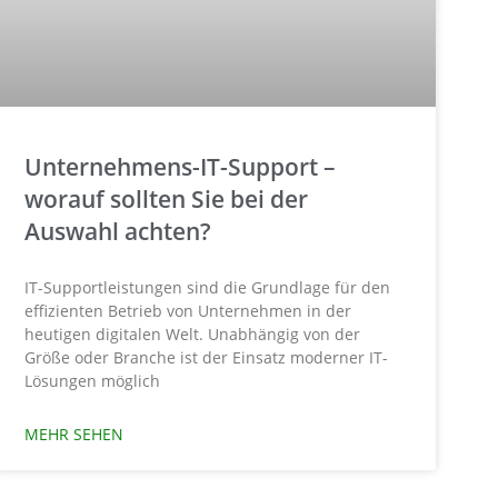
Unternehmens-IT-Support –
worauf sollten Sie bei der
Auswahl achten?
IT-Supportleistungen sind die Grundlage für den
effizienten Betrieb von Unternehmen in der
heutigen digitalen Welt. Unabhängig von der
Größe oder Branche ist der Einsatz moderner IT-
Lösungen möglich
MEHR SEHEN